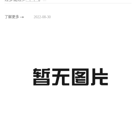
了解更多
2022-08-30