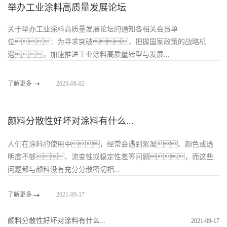
举办工业涂料高质量发展论坛
关于举办工业涂料高质量发展论坛的通知各相关会员单
位：为寻求突破，把握国家政策的战略机
遇，加速推进工业涂料高质量转型与发展...
了解更多
2023-08-02
颜料分散性好坏对涂料有什么...
人们在涂料的使用中，经常会遇到絮凝、颜色或透
明度不够、流变性或稳定性差等问题，而这些
问题都与颜料没有充分分散密切相...
了解更多
2021-09-17
颜料分散性好坏对涂料有什么...
2021-09-17