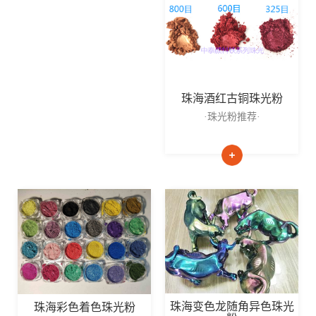
珠海酒红古铜珠光粉
·珠光粉推荐·
珠海变色龙随角异色珠光
珠海彩色着色珠光粉