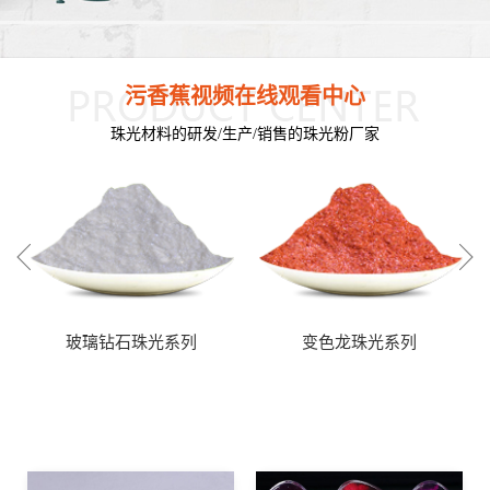
污香蕉视频在线观看中心
珠光材料的研发/生产/销售的珠光粉厂家
玻璃钻石珠光系列
变色龙珠光系列