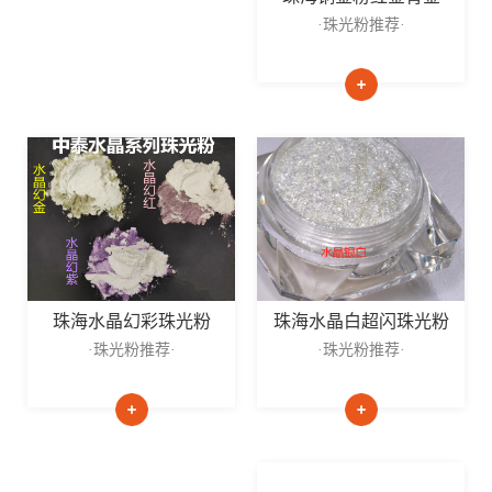
·珠光粉推荐·
珠海水晶白超闪珠光粉
珠海水晶幻彩珠光粉
·珠光粉推荐·
·珠光粉推荐·