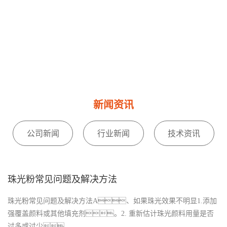
新闻资讯
公司新闻
行业新闻
技术资讯
珠光粉常见问题及解决方法
珠光粉常见问题及解决方法A、如果珠光效果不明显1.添加
强覆盖颜料或其他填充剂。2. 重新估计珠光颜料用量是否
过多或过少。...