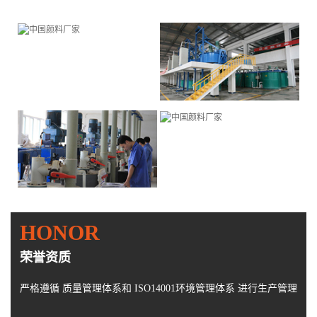
HONOR
荣誉资质
严格遵循 质量管理体系和 ISO14001环境管理体系 进行生产管理